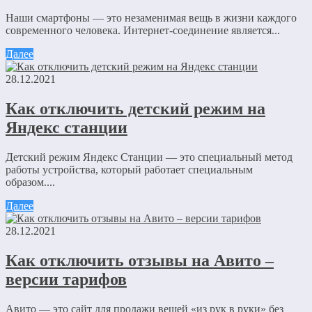
Наши смартфоны — это незаменимая вещь в жизни каждого
современного человека. Интернет-соединение является...
Далее
28.12.2021
Как отключить детский режим на
Яндекс станции
Детский режим Яндекс Станции — это специальный метод
работы устройства, который работает специальным
образом....
Далее
28.12.2021
Как отключить отзывы на Авито –
версии тарифов
Авито — это сайт для продажи вещей «из рук в руки» без