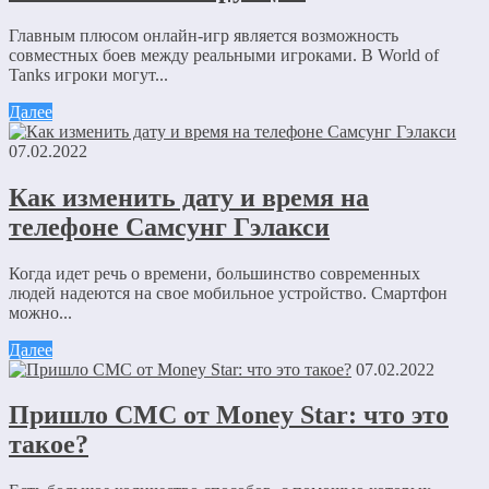
Главным плюсом онлайн-игр является возможность
совместных боев между реальными игроками. В World of
Tanks игроки могут...
Далее
07.02.2022
Как изменить дату и время на
телефоне Самсунг Гэлакси
Когда идет речь о времени, большинство современных
людей надеются на свое мобильное устройство. Смартфон
можно...
Далее
07.02.2022
Пришло СМС от Money Star: что это
такое?