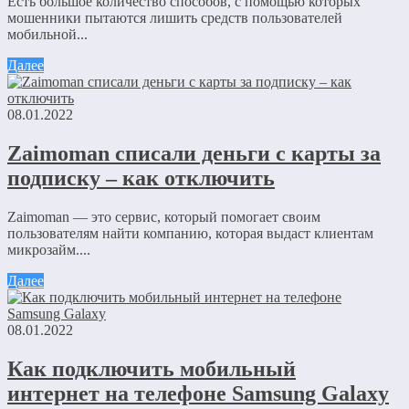
Есть большое количество способов, с помощью которых
мошенники пытаются лишить средств пользователей
мобильной...
Далее
08.01.2022
Zaimoman списали деньги с карты за
подписку – как отключить
Zaimoman — это сервис, который помогает своим
пользователям найти компанию, которая выдаст клиентам
микрозайм....
Далее
08.01.2022
Как подключить мобильный
интернет на телефоне Samsung Galaxy