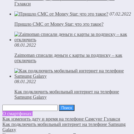
Гэлакси
07.02.2022
Пришло СМС от Money Star: что это такое?
08.01.2022
Zaimoman списали деньги с карты за подписку – как
отключить
08.01.2022
Как подключить мобильный интернет на телефоне
Samsung Galaxy
Найти:
О смартфонах:
Как изменить дату и время на телефоне Самсунг Гэлакси
Как подключить мобильный интернет на телефоне Samsung
Galaxy