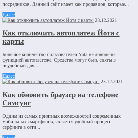
посредников. Данный сайт имеет как продавцов, которые...
Далее
28.12.2021
Как отключить автоплатеж Йота с
карты
Большое количество пользователей Yota не довольны
функцией автоплатежа. Средства могут быть сняты в
неудобный для...
Далее
23.12.2021
Как обновить браузер на телефоне
Самсунг
Одним из самых приятных возможностей современных
мобильных смартфонов, является удобный процесс
серфинга в сети...
Далее