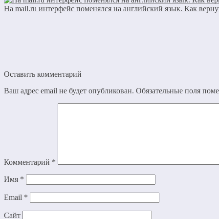
На mail.ru интерфейс поменялся на английский язык. Как верну
Оставить комментарий
Ваш адрес email не будет опубликован.
Обязательные поля пом
Комментарий
*
Имя
*
Email
*
Сайт