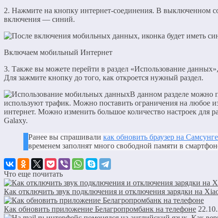
2. Нажмите на кнопку интернет-соединения. В выключенном со
включения — синий.
Включаем мобильный Интернет
3. Также вы можете перейти в раздел «Использование данных»
Для зажмите кнопку до того, как откроется нужный раздел.
В данном разделе можно 
используют трафик. Можно поставить ограничения на любое 
интернет. Можно изменить большое количество настроек для 
Galaxy.
Ранее вы спрашивали
как обновить браузер на Самсунге
временем заполнят много свободной памяти в смартфон
Что еще почитать
Как отключить звук подключения и отключения зарядки на Xia
Как обновить приложение Белагропромбанк на телефоне
22.10