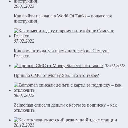
29.01.2023
Как выйти из клана в World Of Tanks – пошаговая
инструкция
07.02.2022
Как изменить дату и время на телефоне Самсунг
Гэлакси
07.02.2022
Пришло СМС от Money Star: что это такое?
08.01.2022
Zaimoman списали деньги с карты за подписку – как
отключить
28.12.2021