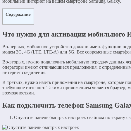
мобильный интернет на вашем смартфоне Samsung Galaxy.
Содержание
Что нужно для активации мобильного 
Во-первых, мобильное устройство должно иметь функцию под
модем 3G, 4G (LTE, LTE-A) или 5G. Все современные смартфо
Во-вторых, нужно подключить мобильную передачу данных чере
операторы имеют отличающиеся предложения, с определенным
интернет соединения.
В-третьих, нужно иметь приложения на смартфоне, которые по
требующие интернет. Такими приложением является браузер, 
возможностями.
Как подключить телефон Samsung Gala
Опустите панель быстрых настроек свайпом по экрану св