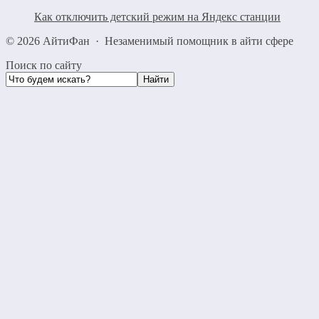
Как отключить детский режим на Яндекс станции
©
2026
АйтиФан
·
Незаменимый помощник в айти сфере
Поиск по сайту