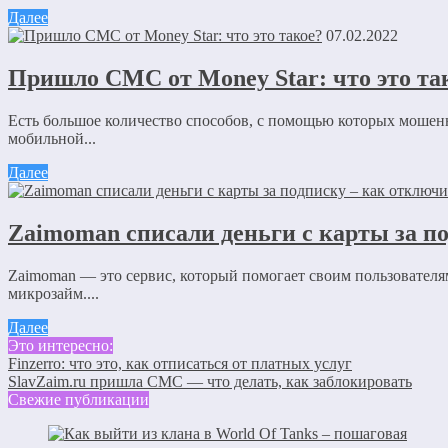
Далее
07.02.2022
Пришло СМС от Money Star: что это та
Есть большое количество способов, с помощью которых мошен
мобильной...
Далее
Zaimoman списали деньги с карты за п
Zaimoman — это сервис, который помогает своим пользователя
микрозайм....
Далее
Это интересно:
Finzerro: что это, как отписаться от платных услуг
SlavZaim.ru пришла СМС — что делать, как заблокировать
Свежие публикации