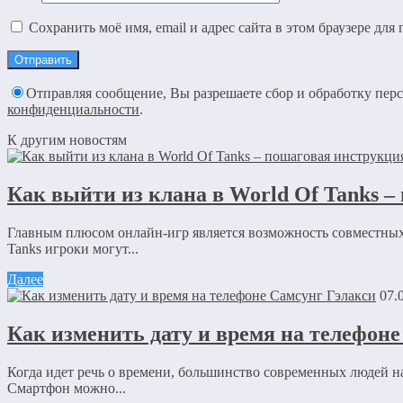
Сохранить моё имя, email и адрес сайта в этом браузере д
Отправляя сообщение, Вы разрешаете сбор и обработку пе
конфиденциальности
.
К другим новостям
Как выйти из клана в World Of Tanks 
Главным плюсом онлайн-игр является возможность совместных
Tanks игроки могут...
Далее
07.
Как изменить дату и время на телефоне
Когда идет речь о времени, большинство современных людей н
Смартфон можно...