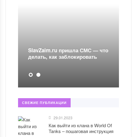
SlavZaim.ru пришла СМС — что
делать, как заблокировать
СВЕЖИЕ ПУБЛИКАЦИИ
29.01.2023
Как выйти из клана в World Of
Tanks – пошаговая инструкция