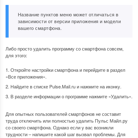
Название пунктов меню может отличаться в
зависимости от версии приложения и модели
вашего смартфона.
Либо просто удалить программу со смартфона совсем,
для этого:
Откройте настройки смартфона и перейдите в раздел
«Все приложения».
Найдите в списке Pulse.Mail.ru и нажмите на иконку.
В разделе информации о программе нажмите «Удалить».
Для опытных пользователей смартфонов не составит
труда отключить или полностью удалить Пульс Майл.ру
со своего смартфона. Однако если у вас возникли
трудности – напишите какой шаг вызвал проблемы. Для