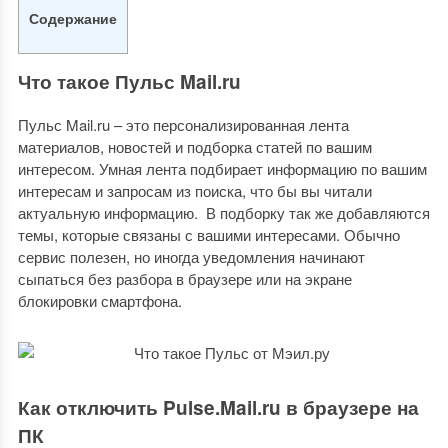
Содержание
Что такое Пульс Mail.ru
Пульс Mail.ru – это персонализированная лента
материалов, новостей и подборка статей по вашим
интересом. Умная лента подбирает информацию по вашим
интересам и запросам из поиска, что бы вы читали
актуальную информацию. В подборку так же добавляются
темы, которые связаны с вашими интересами. Обычно
сервис полезен, но иногда уведомления начинают
сыпаться без разбора в браузере или на экране
блокировки смартфона.
Как отключить Pulse.Mail.ru в браузере на
ПК