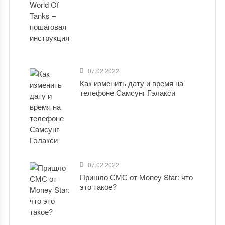
07.02.2022
Как изменить дату и время на
телефоне Самсунг Гэлакси
07.02.2022
Пришло СМС от Money Star: что
это такое?