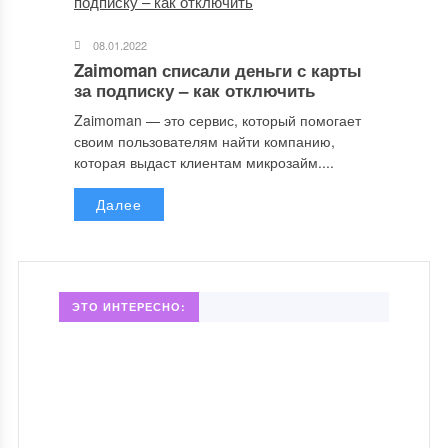
08.01.2022
Zaimoman списали деньги с карты
за подписку – как отключить
Zaimoman — это сервис, который помогает
своим пользователям найти компанию,
которая выдаст клиентам микрозайм....
Далее
ЭТО ИНТЕРЕСНО: