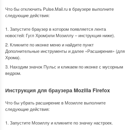
Что бы отключить Pulse.Mail.ru в браузере выполните
следующие действия:
Запустите браузер в котором появляется лента
новостей: Гугл Хром(или Мозиллу – инструкция ниже).
Кликните по иконке меню и найдите пункт
Дополнительные инструменты и далее «Расширения» (для
Хрома).
Находим значок Пульс и кликаем по иконке с мусорным
ведром.
Инструкция для браузера Mozilla Firefox
Что бы убрать расширение в Мозилле выполните
следующие действия:
Запустите Мозиллу и кликните по значку настроек.