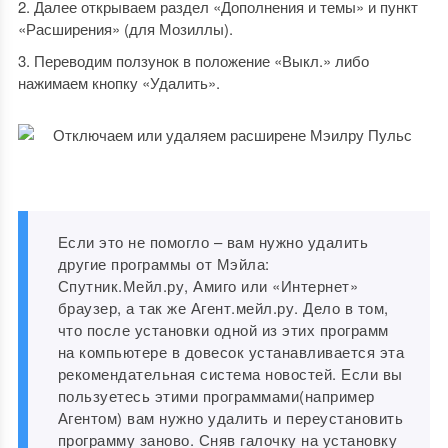
Далее открываем раздел «Дополнения и темы» и пункт
«Расширения» (для Мозиллы).
Переводим ползунок в положение «Выкл.» либо
нажимаем кнопку «Удалить».
Если это не помогло – вам нужно удалить
другие программы от Мэйла:
Спутник.Мейл.ру, Амиго или «Интернет»
браузер, а так же Агент.мейл.ру. Дело в том,
что после установки одной из этих программ
на компьютере в довесок устанавливается эта
рекомендательная система новостей. Если вы
пользуетесь этими программами(например
Агентом) вам нужно удалить и переустановить
программу заново. Сняв галочку на установку