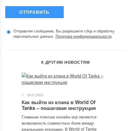
Отправляя сообщение, Вы разрешаете сбор и обработку
персональных данных.
Политика конфиденциальности
.
К ДРУГИМ НОВОСТЯМ
29.01.2023
Как выйти из клана в World Of
Tanks – пошаговая инструкция
Главным плюсом онлайн-игр является
возможность совместных боев между
реальными игроками. В World of Tanks