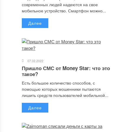
современных людей надеются на свое
мобильное устройство. Смартфон можно...
Далее
07.02.2022
Пришло СМС от Money Star: что это
такое?
Есть большое количество способов, с
помощью которых мошенники пытаются
лишить средств пользователей мобильной...
Далее