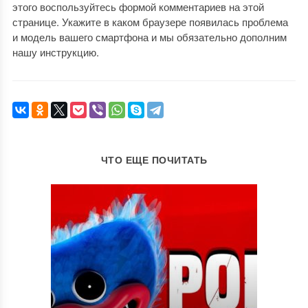
этого воспользуйтесь формой комментариев на этой
странице. Укажите в каком браузере появилась проблема
и модель вашего смартфона и мы обязательно дополним
нашу инструкцию.
ЧТО ЕЩЕ ПОЧИТАТЬ