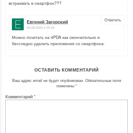
встраивать в смартфон???
Ответить
Евгений Загорский
09.08.2022 в 00:24
Можно почитать на 4PDA как окончательно и
бесследно удалить приложения со смартфона.
ОСТАВИТЬ КОММЕНТАРИЙ
Ваш адрес email не будет опубликован.
Обязательные поля
помечены
*
Комментарий
*