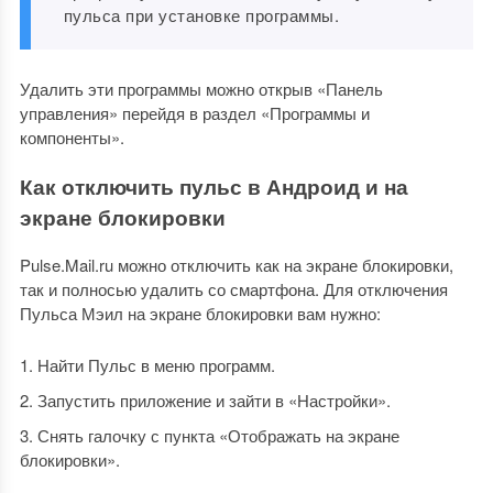
пульса при установке программы.
Удалить эти программы можно открыв «Панель
управления» перейдя в раздел «Программы и
компоненты».
Как отключить пульс в Андроид и на
экране блокировки
Pulse.Mail.ru можно отключить как на экране блокировки,
так и полносью удалить со смартфона. Для отключения
Пульса Мэил на экране блокировки вам нужно:
Найти Пульс в меню программ.
Запустить приложение и зайти в «Настройки».
Снять галочку с пункта «Отображать на экране
блокировки».