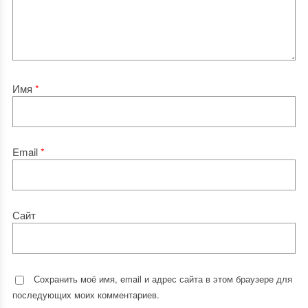
Имя
*
Email
*
Сайт
Сохранить моё имя, email и адрес сайта в этом браузере для
последующих моих комментариев.