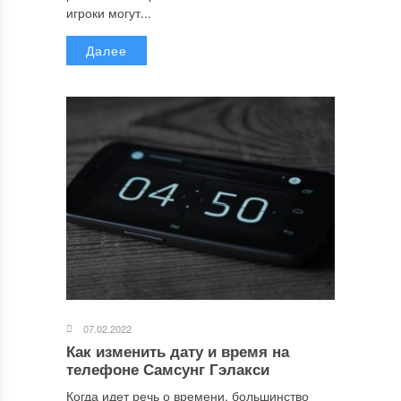
игроки могут...
Далее
07.02.2022
Как изменить дату и время на
телефоне Самсунг Гэлакси
Когда идет речь о времени, большинство