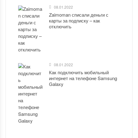
08.01.2022
Zaimoman списали деньги с
карты за подписку – как
отключить
08.01.2022
Как подключить мобильный
интернет на телефоне Samsung
Galaxy